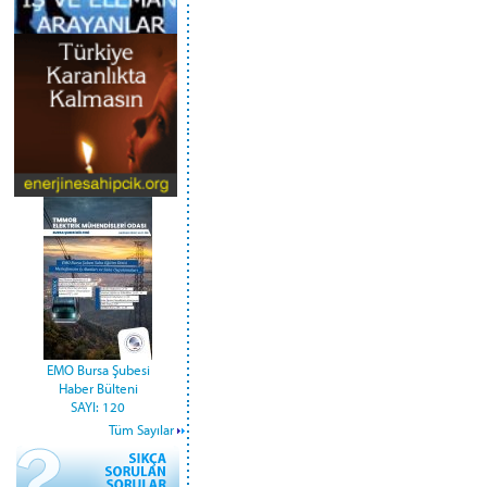
EMO Bursa Şubesi
Haber Bülteni
SAYI: 120
Tüm Sayılar