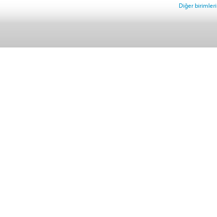
Diğer birimlerin