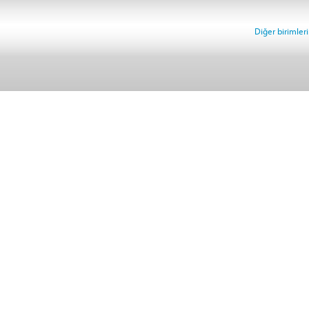
Diğer birimlerin