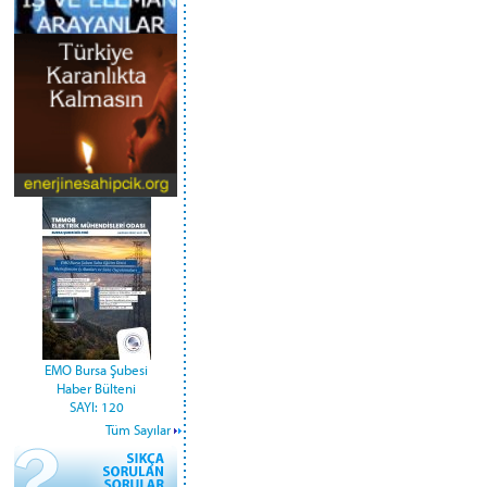
EMO Bursa Şubesi
Haber Bülteni
SAYI: 120
Tüm Sayılar