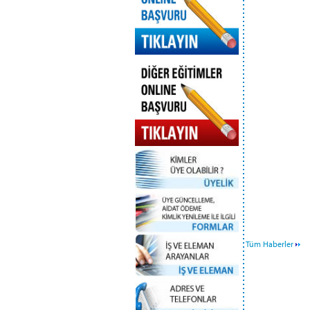
Tüm Haberler