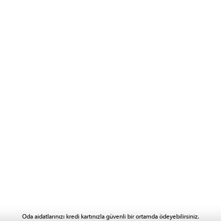
Oda aidatlarınızı kredi kartınızla güvenli bir ortamda ödeyebilirsiniz.