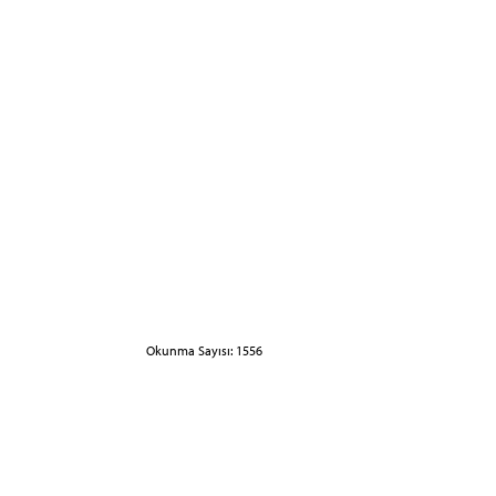
Okunma Sayısı: 1556