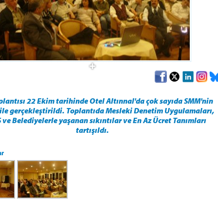
lantısı 22 Ekim tarihinde Otel Altınnal'da çok sayıda SMM'nin
 ile gerçekleştirildi. Toplantıda Mesleki Denetim Uygulamaları,
ve Belediyelerle yaşanan sıkıntılar ve En Az Ücret Tanımları
tartışıldı.
ar