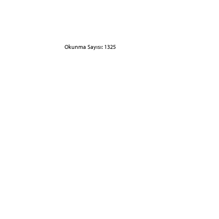
Okunma Sayısı: 1325