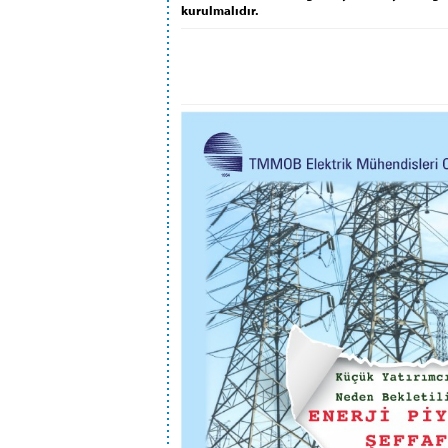
kurulmalıdır.