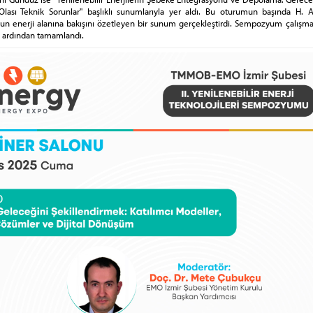
Olası Teknik Sorunlar" başlıklı sunumlarıyla yer aldı. Bu oturumun başında H. A
 enerji alanına bakışını özetleyen bir sunum gerçekleştirdi. Sempozyum çalışmal
 ardından tamamlandı.