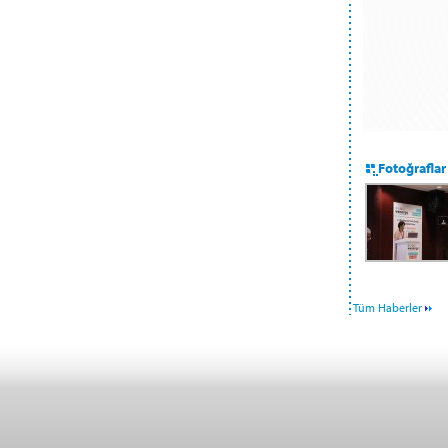
Fotoğraflar
Tüm Haberler